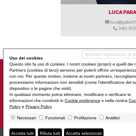
LUCA PAR
luca@gabetti
340-81
Mantieni impostazioni di d
Uso dei cookies
Questo sito fa uso di cookies. I nostri cookies (propri) e quelli dei 
Partners (cookies di terzi) servono per poterti offrire un'esperienz
con noi. Per questo motivo, insieme ai nostri partners, raccogliam
processiamo informazioni non sensibili (come l'identificatore del t
dispositivo o le pagine che visiti).
Dove siamo
In qualsiasi momento potrai eliminare, modificare o verificare le
informazioni che condividi in
Cookie preference
o nella nostra
Coo
Via Giacomo Puccini, 69
Policy
e
Privacy Policy
.
41058 Vignola MO
Necessari
Funzionali
Profilazione
Analitici
Accetta tutti
Rifiuta tutti
Accetta selezionati